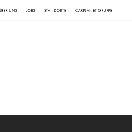
ÜBER UNS
JOBS
STANDORTE
CARPLANET GRUPPE