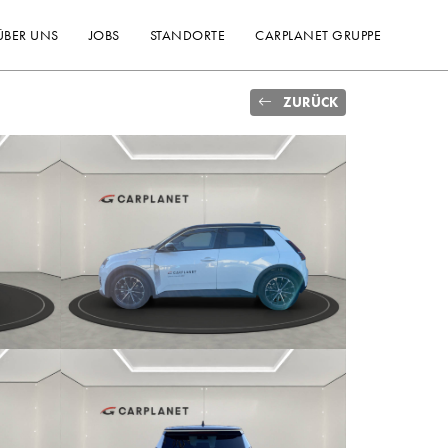
ÜBER UNS
JOBS
STANDORTE
CARPLANET GRUPPE
ZURÜCK