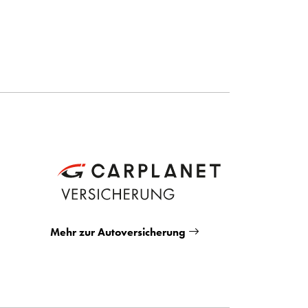
Mehr zur Autoversicherung