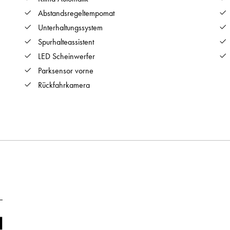
Abstandsregeltempomat
Unterhaltungssystem
Spurhalteassistent
LED Scheinwerfer
Parksensor vorne
Rückfahrkamera