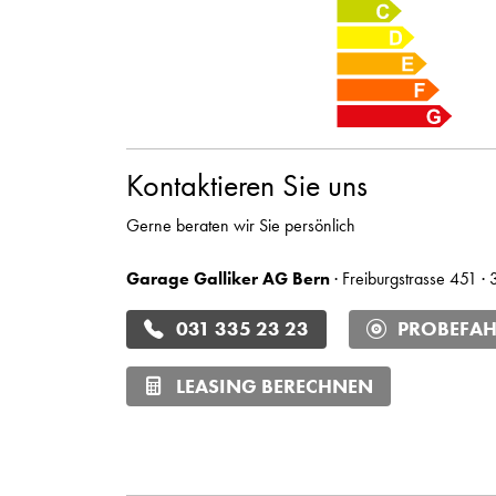
Kontaktieren Sie uns
Gerne beraten wir Sie persönlich
Garage Galliker AG Bern
· Freiburgstrasse 451 ·
031 335 23 23
PROBEFAH
LEASING BERECHNEN