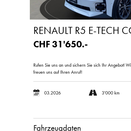
RENAULT R5 E-TECH
CHF 31'650.-
Rufen Sie uns an und sichern Sie sich Ihr Angebot! Wi
freuen uns auf Ihren Anruf!
03.2026
3'000 km
Fahrzeugdaten