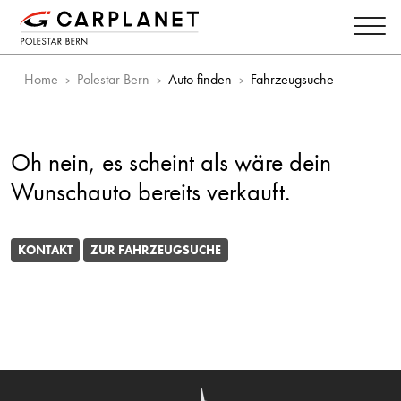
Home
Polestar Bern
Auto finden
Fahrzeugsuche
Oh nein, es scheint als wäre dein
Wunschauto bereits verkauft.
KONTAKT
ZUR FAHRZEUGSUCHE