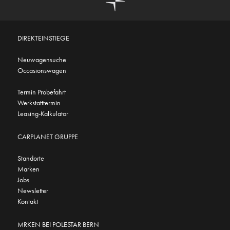
DIREKTEINSTIEGE
Neuwagensuche
Occasionswagen
Termin Probefahrt
Werkstatttermin
Leasing-Kalkulator
CARPLANET GRUPPE
Standorte
Marken
Jobs
Newsletter
Kontakt
MRKEN BEI POLESTAR BERN