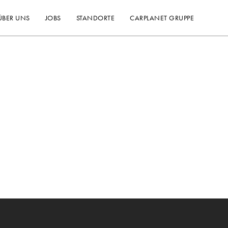
ÜBER UNS
JOBS
STANDORTE
CARPLANET GRUPPE