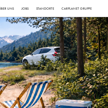
ÜBER UNS
JOBS
STANDORTE
CARPLANET GRUPPE