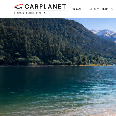
HOME
AUTO FINDEN