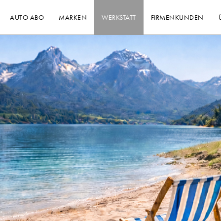
AUTO ABO
MARKEN
WERKSTATT
FIRMENKUNDEN