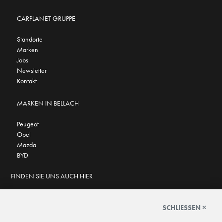
CARPLANET GRUPPE
Standorte
Marken
Jobs
Newsletter
Kontakt
MARKEN IN BELLACH
Peugeot
Opel
Mazda
BYD
FINDEN SIE UNS AUCH HIER
SCHLIESSEN ×