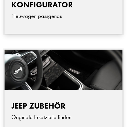
KONFIGURATOR
Neuwagen passgenau
JEEP ZUBEHÖR
Originale Ersatzteile finden