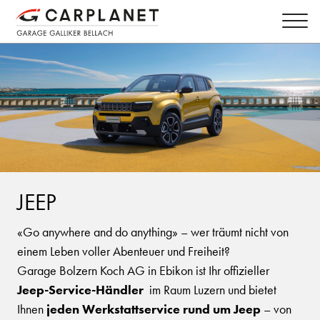
JEEP
«Go anywhere and do anything» – wer träumt nicht von
einem Leben voller Abenteuer und Freiheit?
Garage Bolzern Koch AG in Ebikon ist Ihr offizieller
Jeep-Service-Händler
im Raum Luzern und bietet
Ihnen
jeden Werkstattservice rund um Jeep
– von