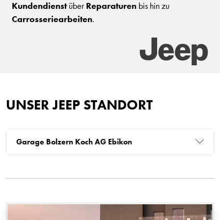
Kundendienst
über
Reparaturen
bis hin zu
Carrosseriearbeiten
.
UNSER JEEP STANDORT
Garage Bolzern Koch AG Ebikon