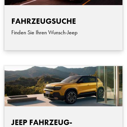
FAHRZEUGSUCHE
Finden Sie Ihren Wunsch-Jeep
JEEP FAHRZEUG-