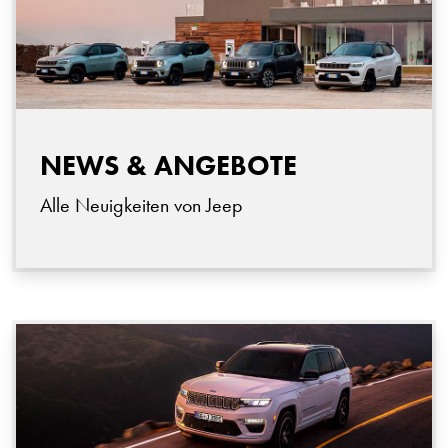
NEWS & ANGEBOTE
Alle Neuigkeiten von Jeep