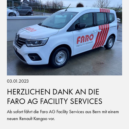
03.01.2023
HERZLICHEN DANK AN DIE
FARO AG FACILITY SERVICES
Ab sofort fährt die Faro AG Facility Services aus Bern mit einem
neuen Renault Kangoo vor.