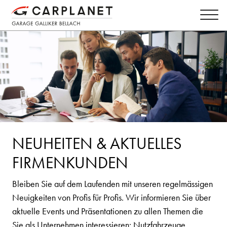
NEUHEITEN & AKTUELLES
FIRMENKUNDEN
Bleiben Sie auf dem Laufenden mit unseren regelmässigen
Neuigkeiten von Profis für Profis. Wir informieren Sie über
aktuelle Events und Präsentationen zu allen Themen die
Sie als Unternehmen interessieren: Nutzfahrzeuge,