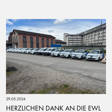
29.05.2024
HERZLICHEN DANK AN DIE EWL