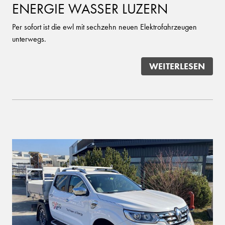
ENERGIE WASSER LUZERN
Per sofort ist die ewl mit sechzehn neuen Elektrofahrzeugen
unterwegs.
WEITERLESEN