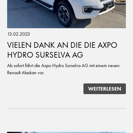
13.02.2023
VIELEN DANK AN DIE DIE AXPO
HYDRO SURSELVA AG
Ab sofort fährt die Axpo Hydro Surselva AG mit einem neuen
Renault Alaskan vor.
WEITERLESEN