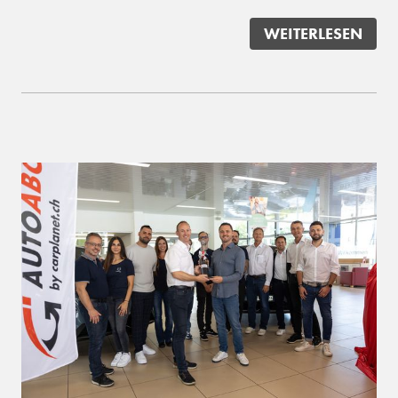
WEITERLESEN