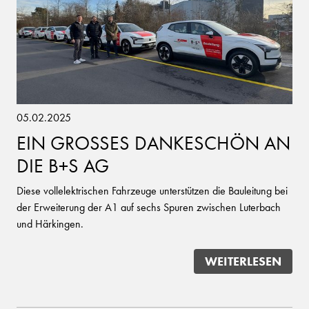
05.02.2025
EIN GROSSES DANKESCHÖN AN
DIE B+S AG
Diese vollelektrischen Fahrzeuge unterstützen die Bauleitung bei
der Erweiterung der A1 auf sechs Spuren zwischen Luterbach
und Härkingen.
WEITERLESEN