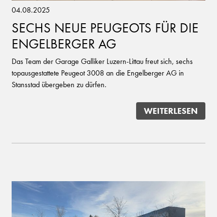
04.08.2025
SECHS NEUE PEUGEOTS FÜR DIE
ENGELBERGER AG
Das Team der Garage Galliker Luzern-Littau freut sich, sechs
topausgestattete Peugeot 3008 an die Engelberger AG in
Stansstad übergeben zu dürfen.
WEITERLESEN