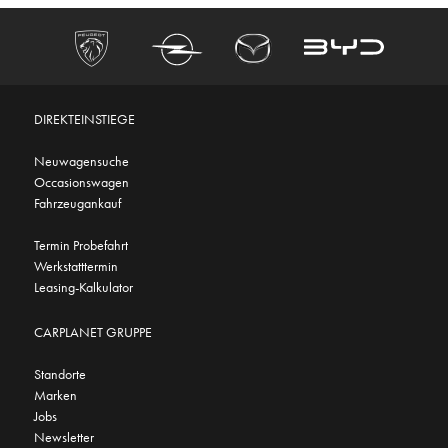
DIREKTEINSTIEGE
Neuwagensuche
Occasionswagen
Fahrzeugankauf
Termin Probefahrt
Werkstatttermin
Leasing-Kalkulator
CARPLANET GRUPPE
Standorte
Marken
Jobs
Newsletter