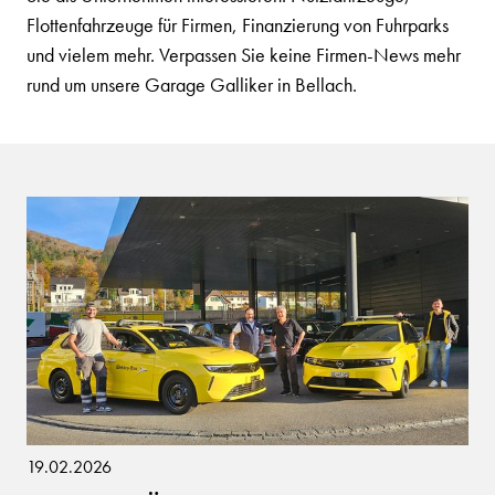
Flottenfahrzeuge für Firmen, Finanzierung von Fuhrparks
und vielem mehr. Verpassen Sie keine Firmen-News mehr
rund um unsere Garage Galliker in Bellach.
19.02.2026