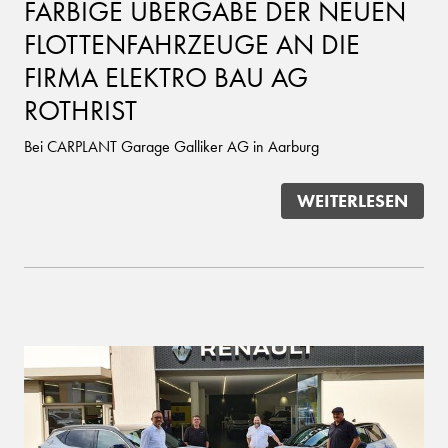
FARBIGE ÜBERGABE DER NEUEN
FLOTTENFAHRZEUGE AN DIE
FIRMA ELEKTRO BAU AG
ROTHRIST
Bei CARPLANT Garage Galliker AG in Aarburg
WEITERLESEN