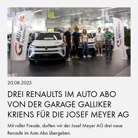
20.08.2025
DREI RENAULTS IM AUTO ABO
VON DER GARAGE GALLIKER
KRIENS FÜR DIE JOSEF MEYER AG
Mit voller Freude, durften wir der Josef Meyer AG drei neue
Renaults im Auto Abo übergeben.