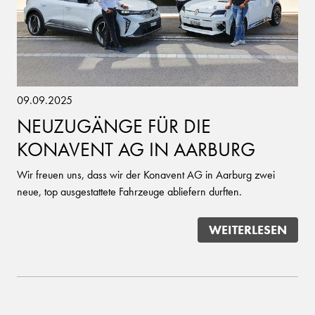
09.09.2025
NEUZUGÄNGE FÜR DIE
KONAVENT AG IN AARBURG
Wir freuen uns, dass wir der Konavent AG in Aarburg zwei
neue, top ausgestattete Fahrzeuge abliefern durften.
WEITERLESEN