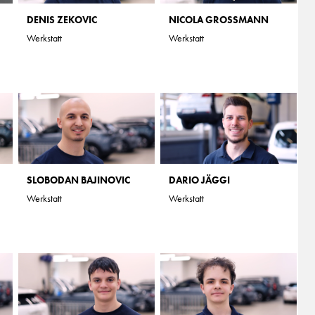
DENIS ZEKOVIC
NICOLA GROSSMANN
Werkstatt
Werkstatt
SLOBODAN BAJINOVIC
DARIO JÄGGI
Werkstatt
Werkstatt