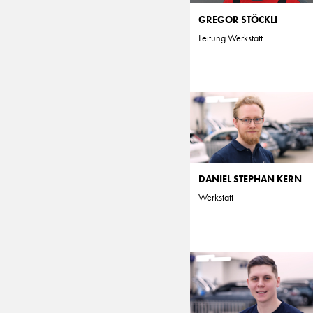
GREGOR STÖCKLI
Leitung Werkstatt
DANIEL STEPHAN KERN
Werkstatt