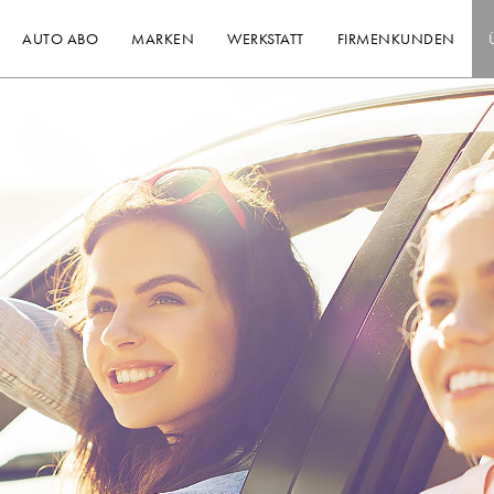
AUTO ABO
MARKEN
WERKSTATT
FIRMENKUNDEN