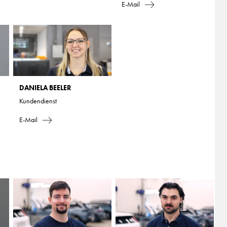
E-Mail
DANIELA BEELER
Kundendienst
E-Mail