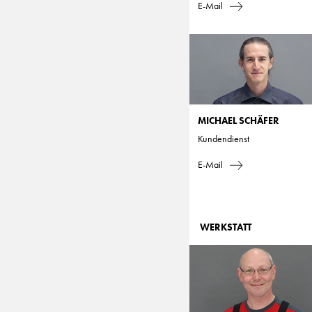
E-Mail
MICHAEL SCHÄFER
Kundendienst
E-Mail
WERKSTATT