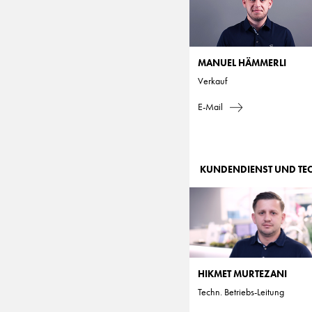
MANUEL HÄMMERLI
Verkauf
E-Mail
KUNDENDIENST UND TE
HIKMET MURTEZANI
Techn. Betriebs-Leitung