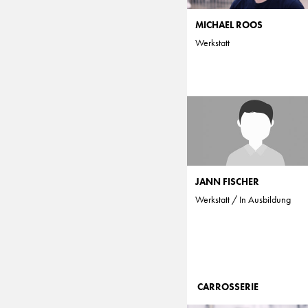
MICHAEL ROOS
Werkstatt
JANN FISCHER
Werkstatt / In Ausbildung
CARROSSERIE