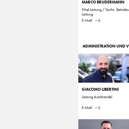
MARCO BRUDERMANN
Filial-Leitung / Techn. Betriebs
Leitung
E-Mail
ADMINISTRATION UND 
GIACOMO LIBERTINI
Leitung Autohandel
E-Mail