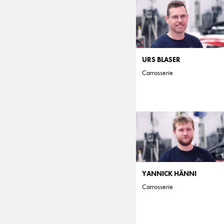
URS BLASER
Carrosserie
YANNICK HÄNNI
Carrosserie