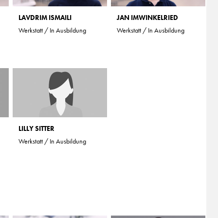
LAVDRIM ISMAILI
JAN IMWINKELRIED
Werkstatt / In Ausbildung
Werkstatt / In Ausbildung
LILLY SITTER
Werkstatt / In Ausbildung