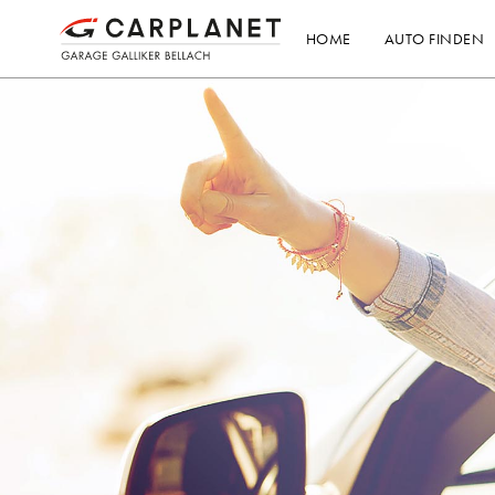
HOME
AUTO FINDEN