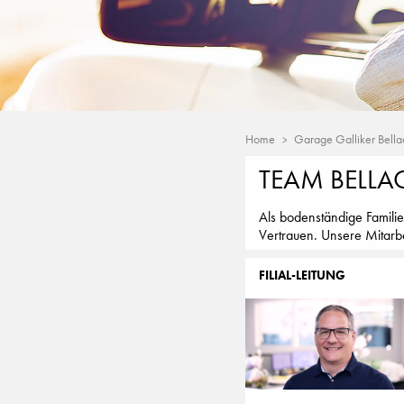
Home
Garage Galliker Bella
TEAM BELLA
Als bodenständige Familie
Vertrauen. Unsere Mitarbe
FILIAL-LEITUNG