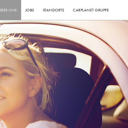
ÜBER UNS
JOBS
STANDORTE
CARPLANET GRUPPE