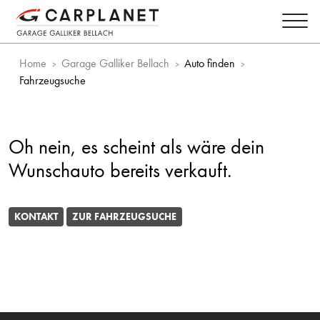
Home
Garage Galliker Bellach
Auto finden
Fahrzeugsuche
Oh nein, es scheint als wäre dein
Wunschauto bereits verkauft.
KONTAKT
ZUR FAHRZEUGSUCHE