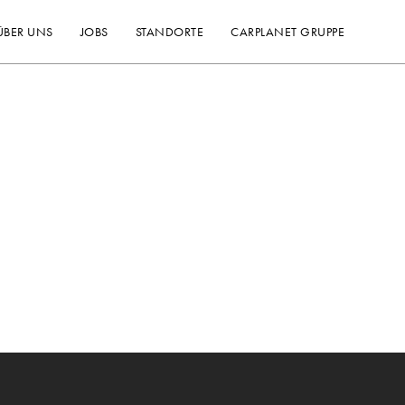
ÜBER UNS
JOBS
STANDORTE
CARPLANET GRUPPE