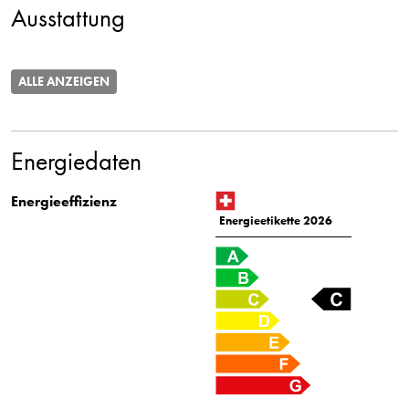
Ausstattung
ALLE ANZEIGEN
Energiedaten
Energieeffizienz
Energieetikette 2026