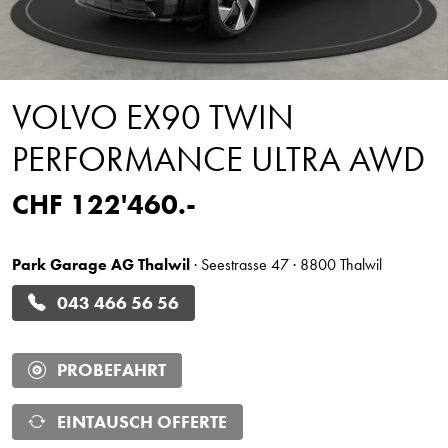
VOLVO EX90 TWIN
PERFORMANCE ULTRA AWD
CHF 122'460.-
Park Garage AG Thalwil
· Seestrasse 47 · 8800 Thalwil
043 466 56 56
PROBEFAHRT
EINTAUSCH OFFERTE