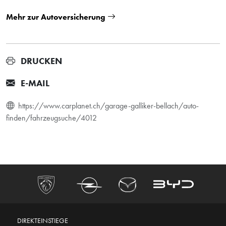
Mehr zur Autoversicherung
DRUCKEN
E-MAIL
https://www.carplanet.ch/garage-galliker-bellach/auto-
finden/fahrzeugsuche/4012
DIREKTEINSTIEGE