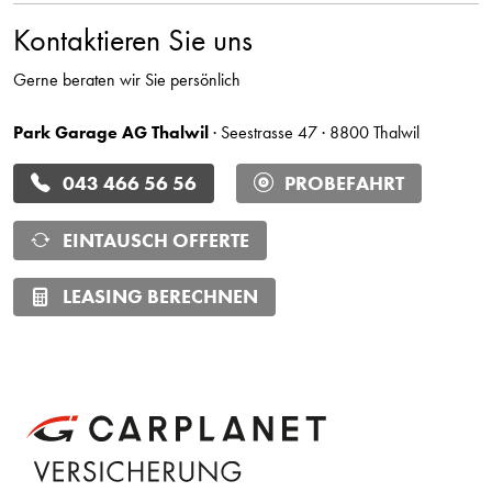
Kontaktieren Sie uns
Gerne beraten wir Sie persönlich
Park Garage AG Thalwil
· Seestrasse 47 · 8800 Thalwil
043 466 56 56
PROBEFAHRT
EINTAUSCH OFFERTE
LEASING BERECHNEN