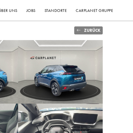
ÜBER UNS
JOBS
STANDORTE
CARPLANET GRUPPE
ZURÜCK