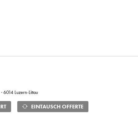
 · 6014 Luzern-Littau
RT
EINTAUSCH OFFERTE