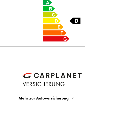
Mehr zur Autoversicherung