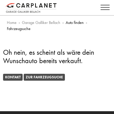
Home
Garage Galliker Bellach
Auto finden
Fahrzeugsuche
Oh nein, es scheint als wäre dein
Wunschauto bereits verkauft.
KONTAKT
ZUR FAHRZEUGSUCHE