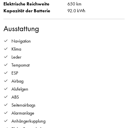
Elektrische Reichweite
650 km
Kapazität der Batterie
92.0 kWh
Ausstattung
Navigation
Klima
Leder
Tempomat
ESP
Airbag
Alufelgen
ABS
Seitenairbags
Alarmanlage
Anhängerkupplung