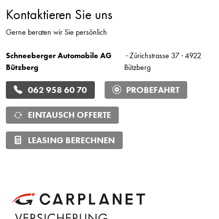
Kontaktieren Sie uns
Gerne beraten wir Sie persönlich
Schneeberger Automobile AG
· Zürichstrasse 37 · 4922
Bützberg
Bützberg
062 958 60 70
PROBEFAHRT
EINTAUSCH OFFERTE
LEASING BERECHNEN