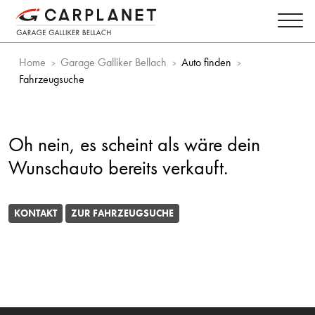
Home
Garage Galliker Bellach
Auto finden
Fahrzeugsuche
Oh nein, es scheint als wäre dein
Wunschauto bereits verkauft.
KONTAKT
ZUR FAHRZEUGSUCHE