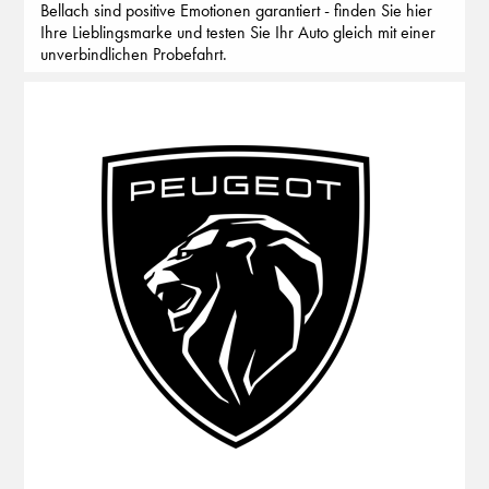
Bellach sind positive Emotionen garantiert - finden Sie hier
Ihre Lieblingsmarke und testen Sie Ihr Auto gleich mit einer
unverbindlichen Probefahrt.