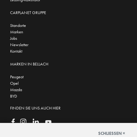
CARPLANET GRUPPE
Standorte
Marken
Jobs
Newsletter
Kontakt
MARKEN IN BELLACH
Peugeot
Opel
Mazda
BYD
FINDEN SIE UNS AUCH HIER
SCHLIESSEN ×