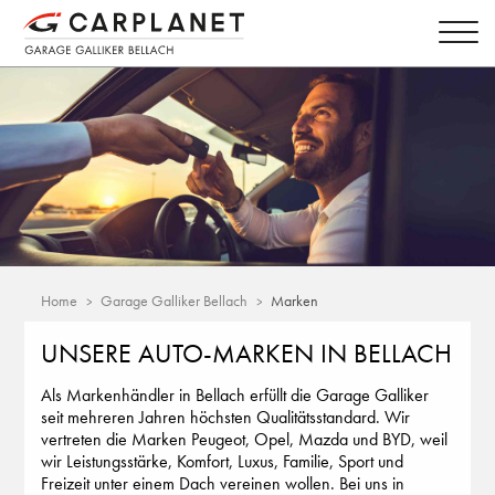
Home
Garage Galliker Bellach
Marken
UNSERE AUTO-MARKEN IN BELLACH
Als Markenhändler in Bellach erfüllt die Garage Galliker
seit mehreren Jahren höchsten Qualitätsstandard. Wir
vertreten die Marken Peugeot, Opel, Mazda und BYD, weil
wir Leistungsstärke, Komfort, Luxus, Familie, Sport und
Freizeit unter einem Dach vereinen wollen. Bei uns in