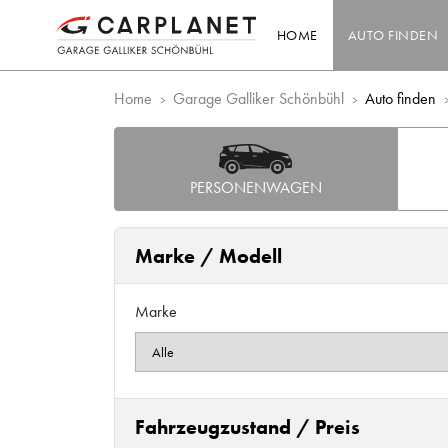
HOME
AUTO FINDEN
Home
Garage Galliker Schönbühl
Auto finden
PERSONENWAGEN
Marke / Modell
Marke
Fahrzeugzustand / Preis