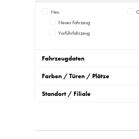
Neu
G
Neues Fahrzeug
Vorführfahrzeug
Fahrzeugdaten
Farben / Türen / Plätze
Standort / Filiale