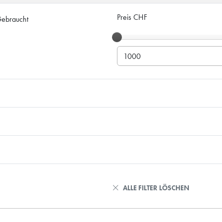
Preis CHF
ebraucht
ALLE FILTER LÖSCHEN