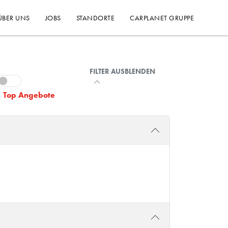
ÜBER UNS
JOBS
STANDORTE
CARPLANET GRUPPE
FILTER AUSBLENDEN
Top Angebote