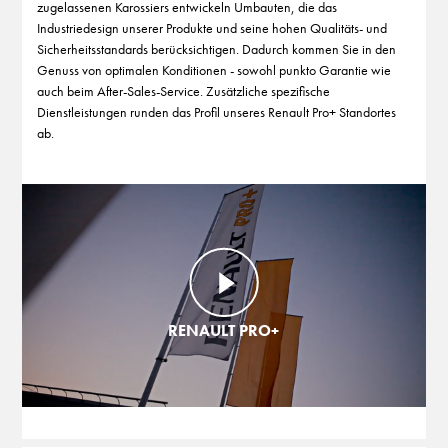
zugelassenen Karossiers entwickeln Umbauten, die das
Industriedesign unserer Produkte und seine hohen Qualitäts- und
Sicherheitsstandards berücksichtigen. Dadurch kommen Sie in den
Genuss von optimalen Konditionen - sowohl punkto Garantie wie
auch beim After-Sales-Service. Zusätzliche spezifische
Dienstleistungen runden das Profil unseres Renault Pro+ Standortes
ab.
RENAULT PRO+