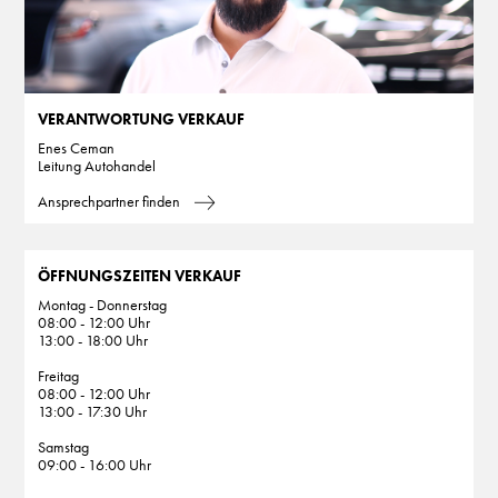
VERANTWORTUNG VERKAUF
Enes Ceman
Leitung Autohandel
Ansprechpartner finden
ÖFFNUNGSZEITEN VERKAUF
Montag - Donnerstag
08:00 - 12:00 Uhr
13:00 - 18:00 Uhr
Freitag
08:00 - 12:00 Uhr
13:00 - 17:30 Uhr
Samstag
09:00 - 16:00 Uhr