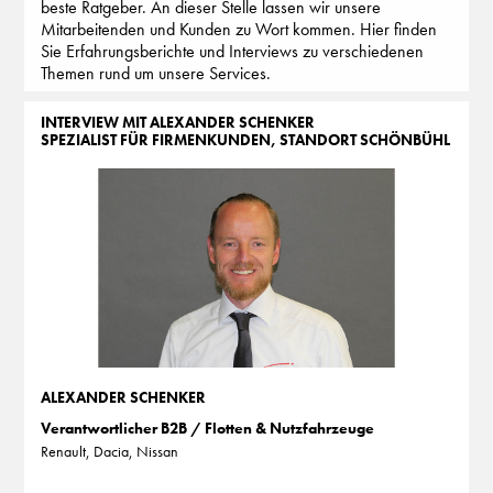
beste Ratgeber. An dieser Stelle lassen wir unsere
Mitarbeitenden und Kunden zu Wort kommen. Hier finden
Sie Erfahrungsberichte und Interviews zu verschiedenen
Themen rund um unsere Services.
INTERVIEW MIT ALEXANDER SCHENKER
SPEZIALIST FÜR FIRMENKUNDEN, STANDORT SCHÖNBÜHL
ALEXANDER SCHENKER
Verantwortlicher B2B / Flotten & Nutzfahrzeuge
Renault, Dacia, Nissan