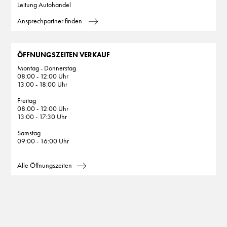
Leitung Autohandel
Ansprechpartner finden
ÖFFNUNGSZEITEN VERKAUF
Montag - Donnerstag
08:00 - 12:00 Uhr
13:00 - 18:00 Uhr
Freitag
08:00 - 12:00 Uhr
13:00 - 17:30 Uhr
Samstag
09:00 - 16:00 Uhr
Alle Öffnungszeiten