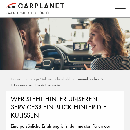
Home
Garage Galliker Schönbühl
Firmenkunden
Erfahrungsberichte & Interviews
WER STEHT HINTER UNSEREN
SERVICES? EIN BLICK HINTER DIE
KULISSEN
Eine persönliche Erfahrung ist in den meisten Fällen der