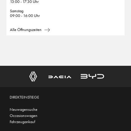
13:00 - 17:30 Uhr
Samstag
09:00 - 16:00 Uhr
Alle Öffnungszeiten
DIREKTEINSTIEGE
Neuwagensuche
Occasionswagen
Fahrzeugankauf