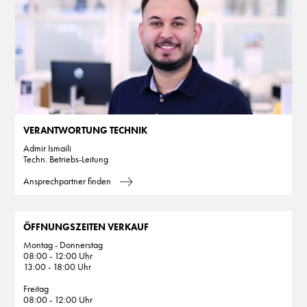
VERANTWORTUNG TECHNIK
Admir Ismaili
Techn. Betriebs-Leitung
Ansprechpartner finden
ÖFFNUNGSZEITEN VERKAUF
Montag - Donnerstag
08:00 - 12:00 Uhr
13:00 - 18:00 Uhr
Freitag
08:00 - 12:00 Uhr