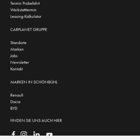
Termin Probefahrt
Werkstatttermin
Leasing-Kalkulator
CARPLANET GRUPPE
Standorte
Marken
Jobs
Newsletter
Kontakt
MARKEN IN SCHÖNBÜHL
Renault
Dacia
BYD
FINDEN SIE UNS AUCH HIER