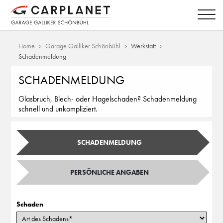
Home
Garage Galliker Schönbühl
Werkstatt
Schadenmeldung
SCHADENMELDUNG
Glasbruch, Blech- oder Hagelschaden? Schadenmeldung
schnell und unkompliziert.
SCHADENMELDUNG
PERSÖNLICHE ANGABEN
Schaden