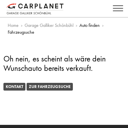
Home
Garage Galliker Schönbühl
Auto finden
Fahrzeugsuche
Oh nein, es scheint als wäre dein
Wunschauto bereits verkauft.
KONTAKT
ZUR FAHRZEUGSUCHE