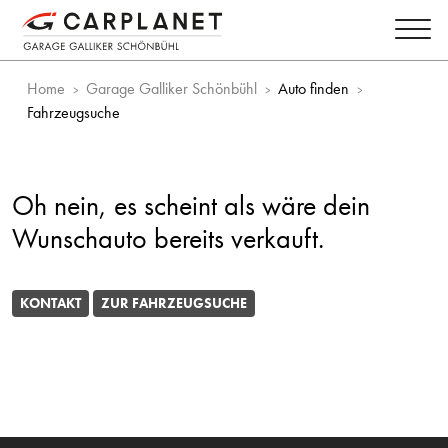
Home
Garage Galliker Schönbühl
Auto finden
Fahrzeugsuche
Oh nein, es scheint als wäre dein
Wunschauto bereits verkauft.
KONTAKT
ZUR FAHRZEUGSUCHE