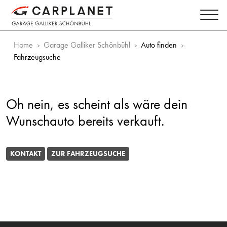
Home
Garage Galliker Schönbühl
Auto finden
Fahrzeugsuche
Oh nein, es scheint als wäre dein
Wunschauto bereits verkauft.
KONTAKT
ZUR FAHRZEUGSUCHE