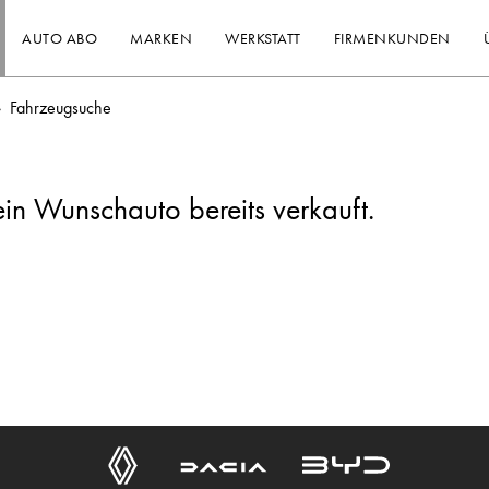
AUTO ABO
MARKEN
WERKSTATT
FIRMENKUNDEN
Fahrzeugsuche
ein Wunschauto bereits verkauft.