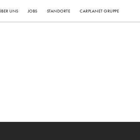
ÜBER UNS
JOBS
STANDORTE
CARPLANET GRUPPE