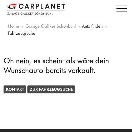
Home
Garage Galliker Schönbühl
Auto finden
Fahrzeugsuche
Oh nein, es scheint als wäre dein
Wunschauto bereits verkauft.
KONTAKT
ZUR FAHRZEUGSUCHE