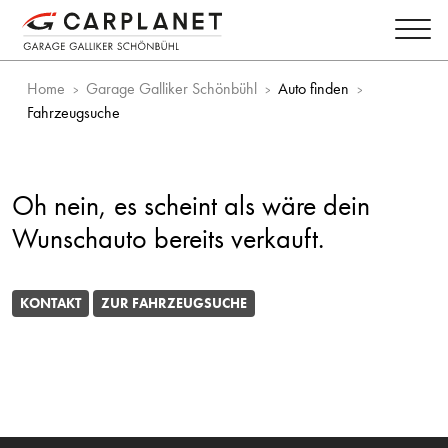
Home
Garage Galliker Schönbühl
Auto finden
Fahrzeugsuche
Oh nein, es scheint als wäre dein
Wunschauto bereits verkauft.
KONTAKT
ZUR FAHRZEUGSUCHE