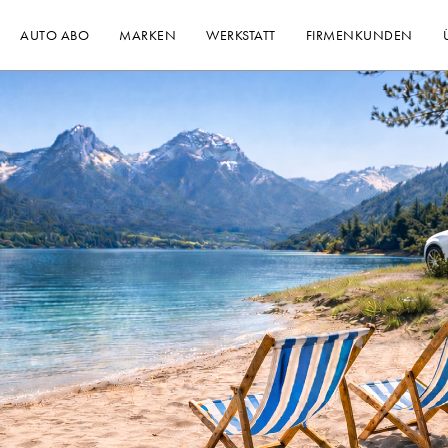
AUTO ABO
MARKEN
WERKSTATT
FIRMENKUNDEN