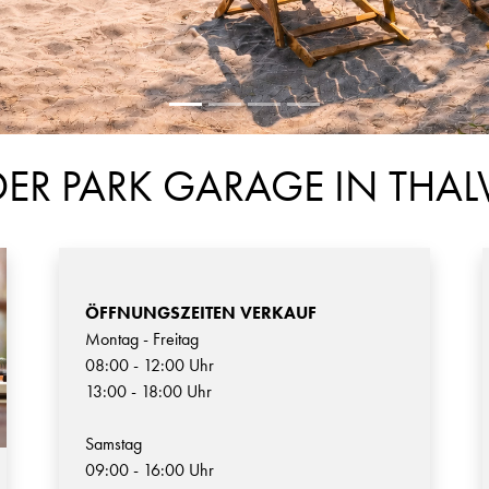
ER PARK GARAGE IN THAL
ÖFFNUNGSZEITEN VERKAUF
Montag - Freitag
08:00 - 12:00 Uhr
13:00 - 18:00 Uhr
Samstag
09:00 - 16:00 Uhr