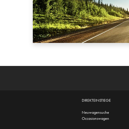
DIREKTEINSTIEGE
Neuwagensuche
Occasionswagen