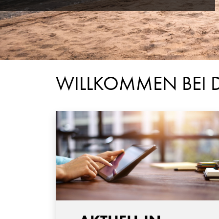
WILLKOMMEN BEI D