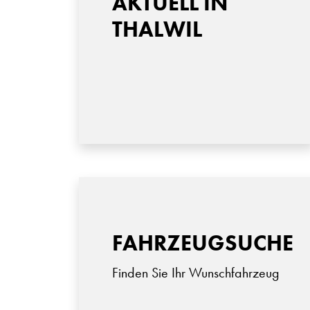
AKTUELL IN
THALWIL
FAHRZEUGSUCHE
Finden Sie Ihr Wunschfahrzeug