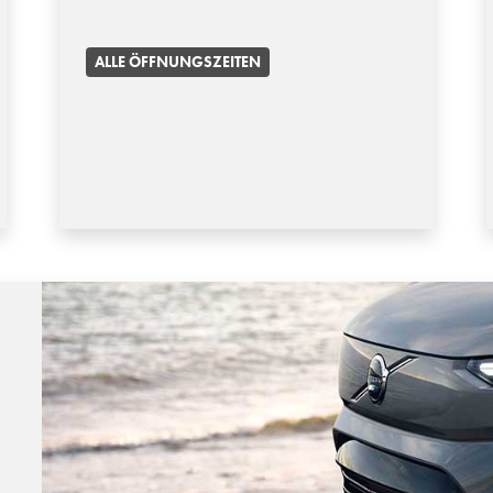
ALLE ÖFFNUNGSZEITEN