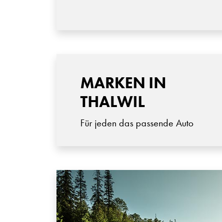
MARKEN IN
THALWIL
Für jeden das passende Auto