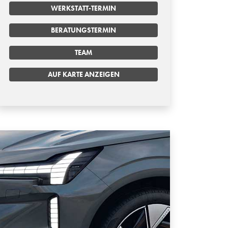
WERKSTATT-TERMIN
BERATUNGSTERMIN
TEAM
AUF KARTE ANZEIGEN