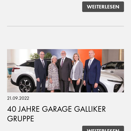
WEITERLESEN
21.09.2022
40 JAHRE GARAGE GALLIKER
GRUPPE