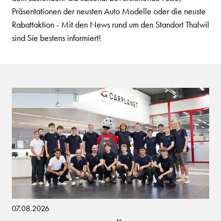
Präsentationen der neusten Auto Modelle oder die neuste
Rabattaktion - Mit den News rund um den Standort Thalwil
sind Sie bestens informiert!
07.08.2026