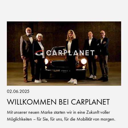
02.06.2025
WILLKOMMEN BEI CARPLANET
Mit unserer neuen Marke starten wir in eine Zukunft voller
Möglichkeiten – für Sie, für uns, für die Mobilität von morgen.