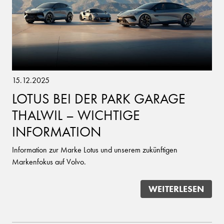
15.12.2025
LOTUS BEI DER PARK GARAGE
THALWIL – WICHTIGE
INFORMATION
Information zur Marke Lotus und unserem zukünftigen
Markenfokus auf Volvo.
WEITERLESEN