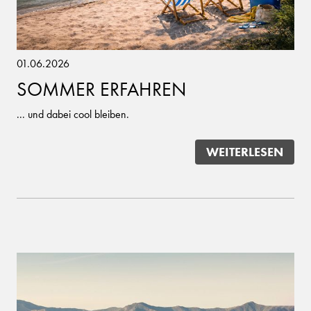
01.06.2026
SOMMER ERFAHREN
... und dabei cool bleiben.
WEITERLESEN