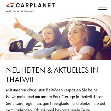
NEUHEITEN & AKTUELLES IN
THALWIL
Mit unseren aktuellsten Beiträgen verpassen Sie keine
News mehr rund um unsere Park Garage in Thalwil. Lesen
Sie unsere regelmässigen Neuigkeiten und bleiben Sie auf
dem Laufenden: Ob saisonal bevorstehende Feste,