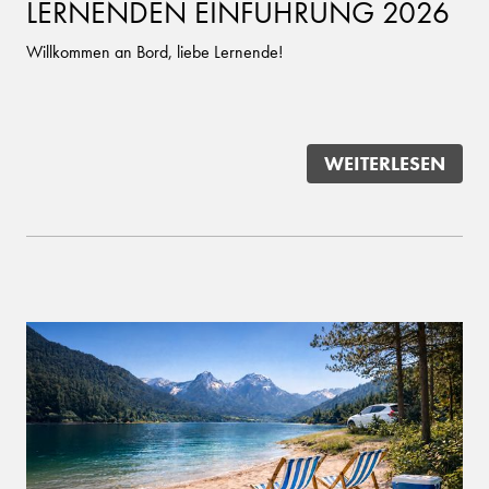
LERNENDEN EINFÜHRUNG 2026
Willkommen an Bord, liebe Lernende!
WEITERLESEN