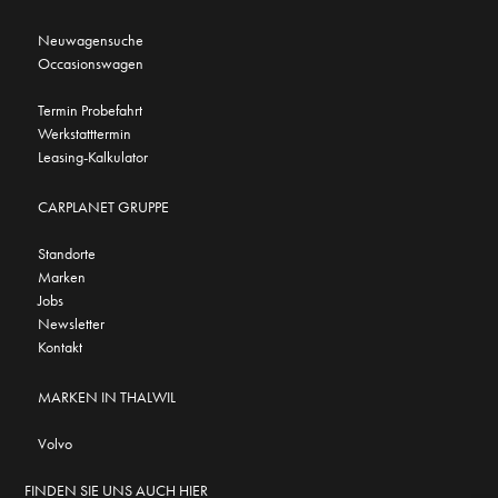
Neuwagensuche
Occasionswagen
Termin Probefahrt
Werkstatttermin
Leasing-Kalkulator
CARPLANET GRUPPE
Standorte
Marken
Jobs
Newsletter
Kontakt
MARKEN IN THALWIL
Volvo
FINDEN SIE UNS AUCH HIER