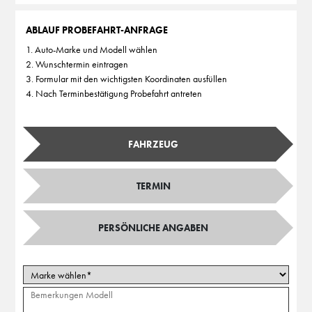
ABLAUF PROBEFAHRT-ANFRAGE
1. Auto-Marke und Modell wählen
2. Wunschtermin eintragen
3. Formular mit den wichtigsten Koordinaten ausfüllen
4. Nach Terminbestätigung Probefahrt antreten
FAHRZEUG
TERMIN
PERSÖNLICHE ANGABEN