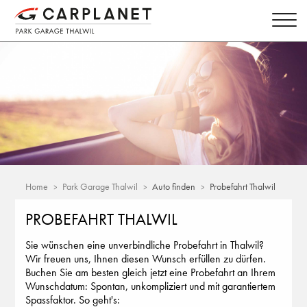
Home
Park Garage Thalwil
Auto finden
Probefahrt Thalwil
PROBEFAHRT THALWIL
Sie wünschen eine unverbindliche Probefahrt in Thalwil?
Wir freuen uns, Ihnen diesen Wunsch erfüllen zu dürfen.
Buchen Sie am besten gleich jetzt eine Probefahrt an Ihrem
Wunschdatum: Spontan, unkompliziert und mit garantiertem
Spassfaktor. So geht's: