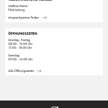
Mathias Kamm
Filial-Leitung
Ansprechpartner finden
ÖFFNUNGSZEITEN
Montag - Freitag
08:00 - 12:00 Uhr
13:00 - 18:00 Uhr
Samstag
09:00 - 16:00 Uhr
Alle Öffnungszeiten