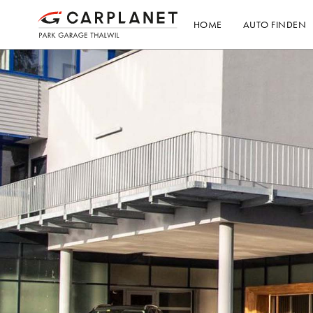
HOME
AUTO FINDEN