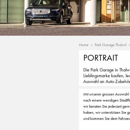
Home
Park Garage Thalwil
PORTRAIT
Die Park Garage in Thalw
Lieblingsmarke kaufen, le
Auswahl an Auto-Zubehö
Mit unserer grossen Auswahl 
nach einem wendigen Stadtfli
wir beraten Sie jederzeit ger
haben, wir unterstützen Sie 
und kommen Sie dem Fahrzeug