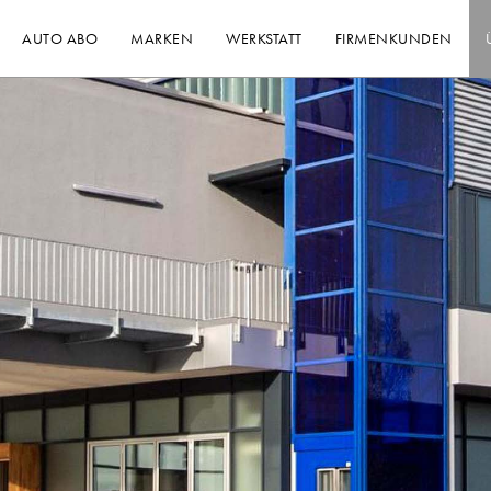
AUTO ABO
MARKEN
WERKSTATT
FIRMENKUNDEN