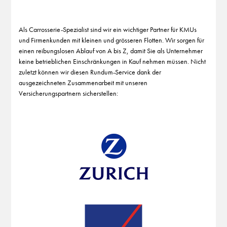
Als Carrosserie-Spezialist sind wir ein wichtiger Partner für KMUs
und Firmenkunden mit kleinen und grösseren Flotten. Wir sorgen für
einen reibungslosen Ablauf von A bis Z, damit Sie als Unternehmer
keine betrieblichen Einschränkungen in Kauf nehmen müssen. Nicht
zuletzt können wir diesen Rundum-Service dank der
ausgezeichneten Zusammenarbeit mit unseren
Versicherungspartnern sicherstellen: