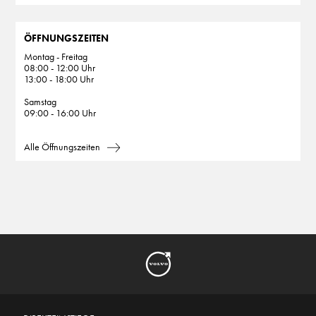
ÖFFNUNGSZEITEN
Montag - Freitag
08:00 - 12:00 Uhr
13:00 - 18:00 Uhr
Samstag
09:00 - 16:00 Uhr
Alle Öffnungszeiten