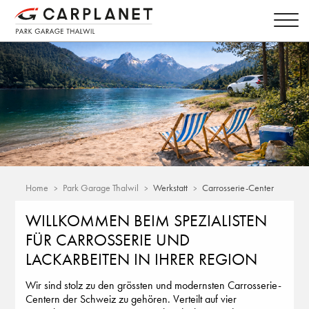
Home
Park Garage Thalwil
Werkstatt
Carrosserie-Center
WILLKOMMEN BEIM SPEZIALISTEN
FÜR CARROSSERIE UND
LACKARBEITEN IN IHRER REGION
Wir sind stolz zu den grössten und modernsten Carrosserie-
Centern der Schweiz zu gehören. Verteilt auf vier