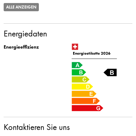
ALLE ANZEIGEN
Energiedaten
Energieeffizienz
Energieetikette 2026
Kontaktieren Sie uns