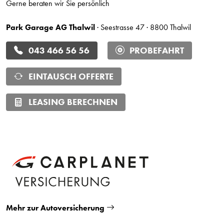
Gerne beraten wir Sie persönlich
Park Garage AG Thalwil
· Seestrasse 47 · 8800 Thalwil
043 466 56 56
PROBEFAHRT
EINTAUSCH OFFERTE
LEASING BERECHNEN
Mehr zur Autoversicherung