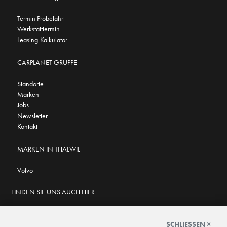
Termin Probefahrt
Werkstatttermin
Leasing-Kalkulator
CARPLANET GRUPPE
Standorte
Marken
Jobs
Newsletter
Kontakt
MARKEN IN THALWIL
Volvo
FINDEN SIE UNS AUCH HIER
SCHLIESSEN ×