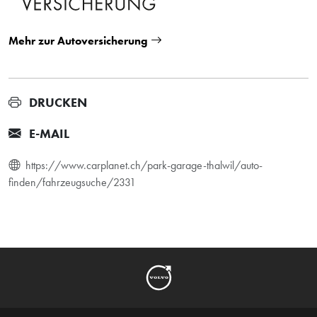
Mehr zur Autoversicherung
DRUCKEN
E-MAIL
https://www.carplanet.ch/park-garage-thalwil/auto-
finden/fahrzeugsuche/2331