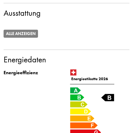
Ausstattung
ALLE ANZEIGEN
Energiedaten
Energieeffizienz
Energieetikette 2026