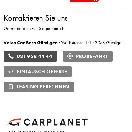
Kontaktieren Sie uns
Gerne beraten wir Sie persönlich
Volvo Car Bern Gümligen
· Worbstrasse 171 · 3073 Gümligen
031 958 44 44
PROBEFAHRT
EINTAUSCH OFFERTE
LEASING BERECHNEN