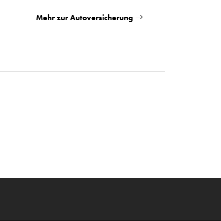
Mehr zur Autoversicherung