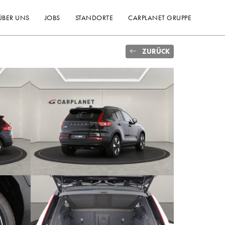
ÜBER UNS
JOBS
STANDORTE
CARPLANET GRUPPE
ZURÜCK