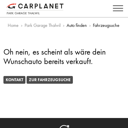
Home
Park Garage Thalwil
Auto finden
Fahrzeugsuche
Oh nein, es scheint als wäre dein
Wunschauto bereits verkauft.
KONTAKT
ZUR FAHRZEUGSUCHE