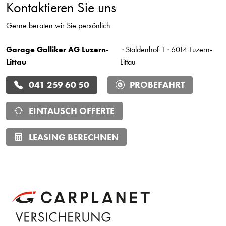
Kontaktieren Sie uns
Gerne beraten wir Sie persönlich
Garage Galliker AG Luzern-
· Staldenhof 1 · 6014 Luzern-
Littau
Littau
041 259 60 50
PROBEFAHRT
EINTAUSCH OFFERTE
LEASING BERECHNEN