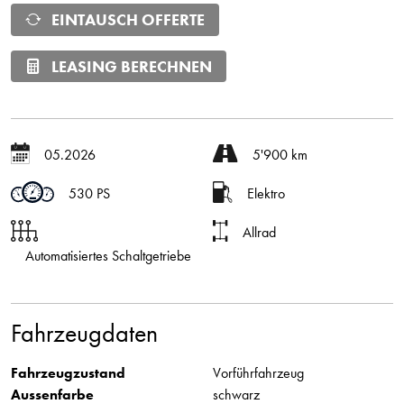
EINTAUSCH OFFERTE
LEASING BERECHNEN
05.2026
5'900 km
530 PS
Elektro
Allrad
Automatisiertes Schaltgetriebe
Fahrzeugdaten
Fahrzeugzustand
Vorführfahrzeug
Aussenfarbe
schwarz