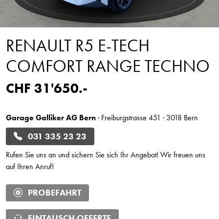
RENAULT R5 E-TECH
COMFORT RANGE TECHNO
CHF 31'650.-
Garage Galliker AG Bern
· Freiburgstrasse 451 · 3018 Bern
031 335 23 23
Rufen Sie uns an und sichern Sie sich Ihr Angebot! Wir freuen uns
auf Ihren Anruf!
PROBEFAHRT
EINTAUSCH OFFERTE