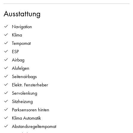
Ausstattung
Navigation
Klima
Tempomat
ESP
Airbag
Alufelgen
Seitenairbags
Elektr. Fensterheber
Servolenkung
Sitzheizung
Parksensoren hinten
Klima Automatik
Abstandsregeltempomat