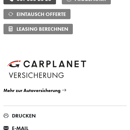
EINTAUSCH OFFERTE
LEASING BERECHNEN
Mehr zur Autoversicherung
DRUCKEN
E-MAIL