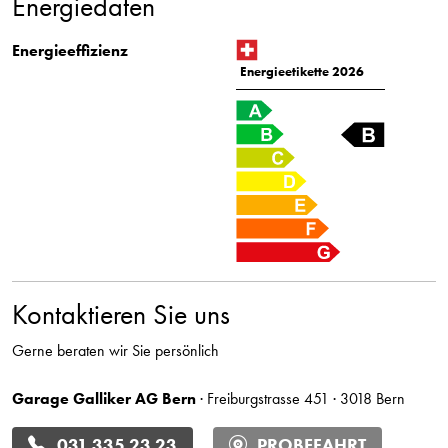
Energiedaten
Energieeffizienz
Energieetikette 2026
Kontaktieren Sie uns
Gerne beraten wir Sie persönlich
Garage Galliker AG Bern
· Freiburgstrasse 451 · 3018 Bern
031 335 23 23
PROBEFAHRT