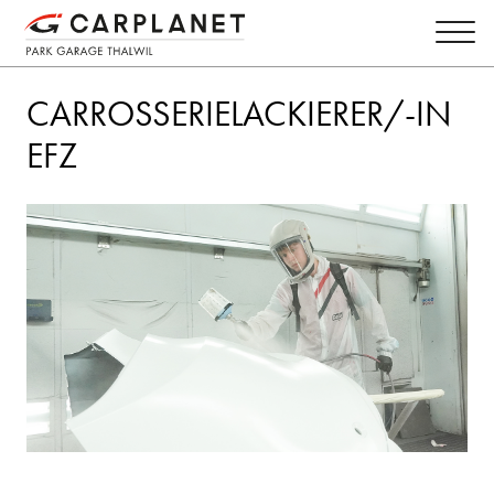
CARROSSERIELACKIERER/-IN
EFZ